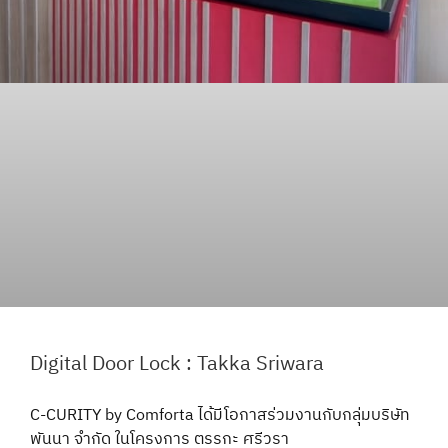
Digital Door Lock : Takka Sriwara