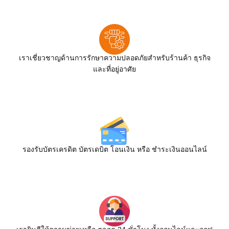
เราเชี่ยวชาญด้านการรักษาความปลอดภัยสำหรับร้านค้า ธุรกิจ
และที่อยู่อาศัย
รองรับบัตรเครดิต บัตรเดบิต โอนเงิน หรือ ชำระเงินออนไลน์