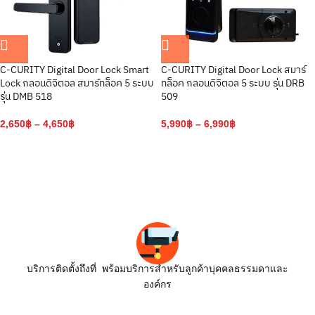
C-CURITY Digital Door Lock Smart
C-CURITY Digital Door Lock สมาร์
Lock กลอนดิจิตอล สมาร์ทล็อค 5 ระบบ
ทล็อค กลอนดิจิตอล 5 ระบบ รุ่น DRB
รุ่น DMB 518
509
2,650
฿
–
4,650
฿
5,990
฿
–
6,990
฿
บริการติดตั้งถึงที่ พร้อมบริการสำหรับลูกค้าบุคคลธรรมดาและ
องค์กร