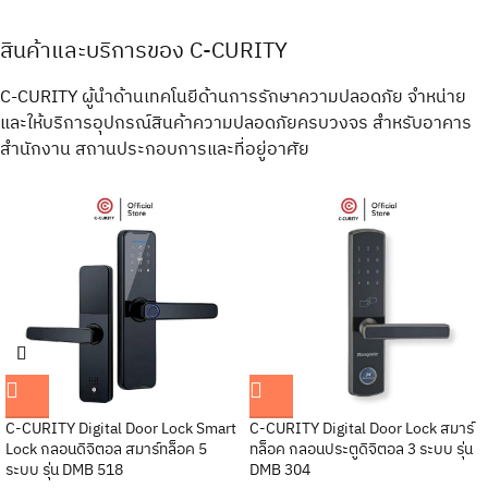
สินค้าและบริการของ C-CURITY
C-CURITY ผู้นำด้านเทคโนยีด้านการรักษาความปลอดภัย จำหน่าย
และให้บริการอุปกรณ์สินค้าความปลอดภัยครบวงจร สำหรับอาคาร
สำนักงาน สถานประกอบการและที่อยู่อาศัย
SOLD
OUT
Yale YDM3109A Digital Door Lock
สมาร์ทล็อค กลอนดิจิตอล
C-CURITY รุ่น DLB418 Digital Door