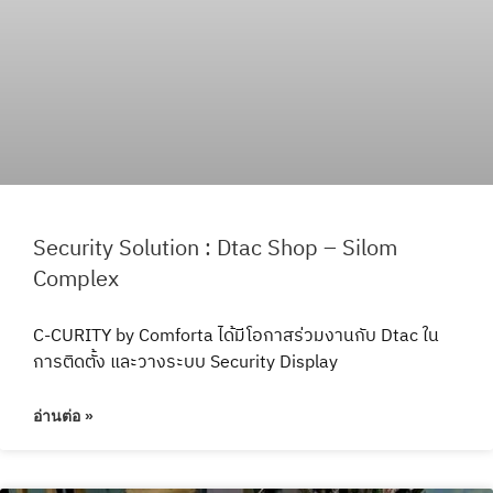
Security Solution : Dtac Shop – Silom
Complex
C-CURITY by Comforta ได้มีโอกาสร่วมงานกับ Dtac ใน
การติดตั้ง และวางระบบ Security Display
อ่านต่อ »