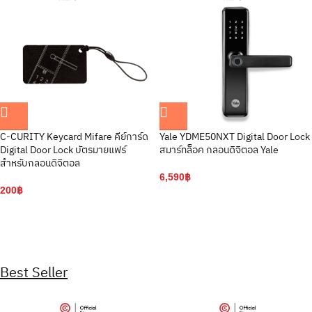
C-CURITY Keycard Mifare คีย์การ์ด
Yale YDME50NXT Digital Door Lock
Digital Door Lock บัตรมายแฟร์
สมาร์ทล็อค กลอนดิจิตอล Yale
สำหรับกลอนดิจิตอล
6,590
฿
200
฿
Best Seller