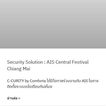
Security Solution : AIS Central Festival
Chiang Mai
C-CURITY by Comforta ได้มีโอกาสร่วมงานกับ AIS ในการ
ติดตั้งระบบแจ้งเตือนกันขโมย