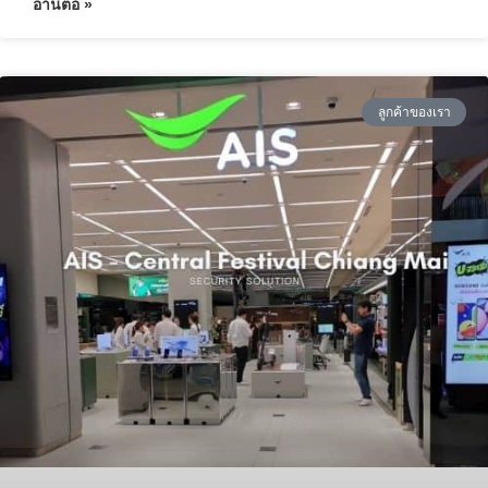
อ่านต่อ »
ลูกค้าของเรา