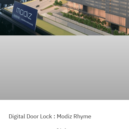
Digital Door Lock : Modiz Rhyme