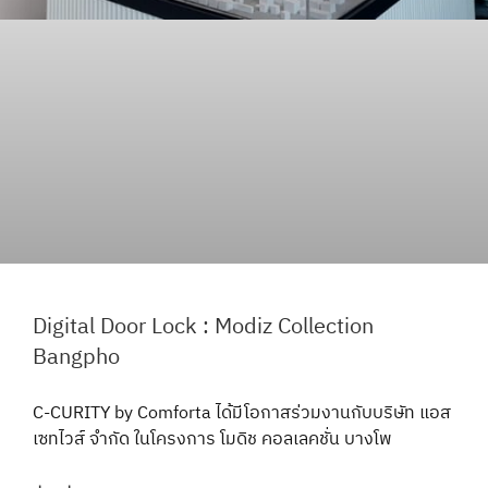
Digital Door Lock : Modiz Collection
Bangpho
C-CURITY by Comforta ได้มีโอกาสร่วมงานกับบริษัท แอส
เซทไวส์ จำกัด ในโครงการ โมดิช คอลเลคชั่น บางโพ