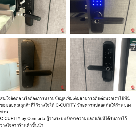
สนใจติดต่อ หรือต้องการทราบข้อมูลเพิ่มเติมสามารถติดต่อพวกเราได้
ที่นี่
ขอขอบคุณลูกค้าที่ไว้วางใจให้ C-CURITY รักษความปลอดภัยให้ร้านของ
ท่าน
C-CURITY by Comforta ผู้วางระบบรักษาความปลอดภัยที่ได้รับการไว้
วางใจจากร้านค้าชั้นนำ