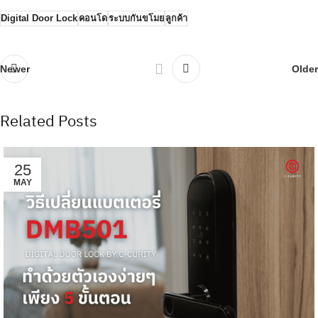
Digital Door Lock
คอนโด
ระบบกันขโมย
ลูกค้า
Newer
Older
Related Posts
25
MAY