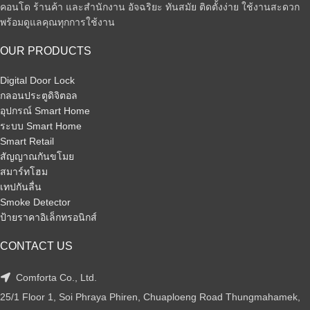
คอนโด ร้านค้า และสำนักงาน อัจฉริยะ ทันสมัย ติดตั้งง่าย ใช้งานสะดวก
พร้อมดูแลคุณทุกการใช้งาน
OUR PRODUCTS
Digital Door Lock
กลอนประตูดิจิตอล
อุปกรณ์ Smart Home
ระบบ Smart Home
Smart Retail
สัญญาณกันขโมย
สมาร์ทโฮม
เทปกันลื่น
Smoke Detector
ป้ายราคาอิเล็กทรอนิกส์
CONTACT US
Comforta Co., Ltd.
25/1 Floor 1, Soi Phraya Phiren, Chuaploeng Road Thungmahamek,