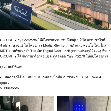
C-CURITY by Comforta ได้มีโอกาสร่วมงานกับกลุ่มบริษัท แอสเซทไวส์
จำกัด (มหาชน) ในโครงการ Modiz Rhyme รามคำแหง คอนโดใหม่ใกล้
MRT รามคำแหง กับโปรเจ็ค
Digital Door Lock (กลอนประตูดิจิตอล)
ที่ทาง
C-CURITY ได้มีการติดตั้งกลอนประตูดิจิตอล Yale YS270 ให้กับโครงการ
คุณสมบัติพิเศษ
ปลดล็อกได้ 4 แบบ: 1. สแกนลายนิ้วมือ 2. รหัสผ่าน 3. RF Card 4.
กุญแจ
5. Bluetooth