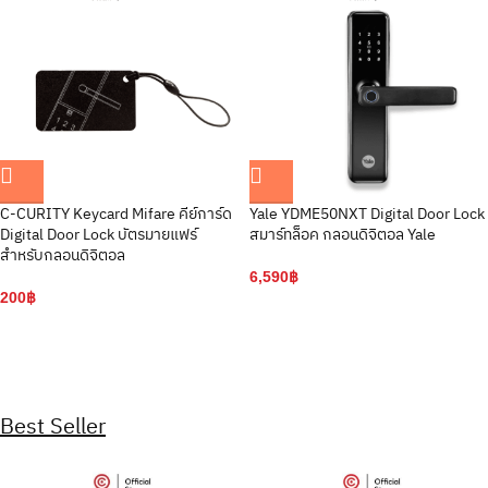
C-CURITY Keycard Mifare คีย์การ์ด
Yale YDME50NXT Digital Door Lock
Digital Door Lock บัตรมายแฟร์
สมาร์ทล็อค กลอนดิจิตอล Yale
สำหรับกลอนดิจิตอล
6,590
฿
200
฿
Best Seller