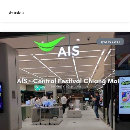
อ่านต่อ »
ลูกค้าของเรา