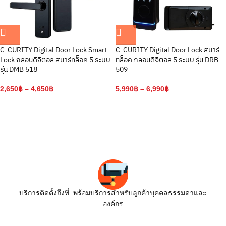
C-CURITY Digital Door Lock Smart
C-CURITY Digital Door Lock สมาร์
Lock กลอนดิจิตอล สมาร์ทล็อค 5 ระบบ
ทล็อค กลอนดิจิตอล 5 ระบบ รุ่น DRB
รุ่น DMB 518
509
2,650
฿
–
4,650
฿
5,990
฿
–
6,990
฿
บริการติดตั้งถึงที่ พร้อมบริการสำหรับลูกค้าบุคคลธรรมดาและ
องค์กร