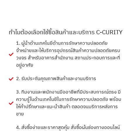
ทำไมต้องเลือกใช้ซื้อสินค้าและบริการ C-CURITY
1. ผู้นำด้านเทคโนยีด้านการรักษาความปลอดภัย
จำหน่ายและให้บริการอุปกรณ์สินค้าความปลอดภัยครบ
วงจร สำหรับอาคารสำนักงาน สถานประกอบการและที่
อยู่อาศัย
2. รับประกันคุณภาพสินค้าและงานบริการ
3. ทีมงานและพนักงานมืออาชีพที่มีประสบการณ์ตรง มี
ความรู้ในด้านเทคโนยีในการรักษาความปลอดภัย พร้อม
ให้คำปรึกษาและแนะนำสินค้า ตลอดจนบริการหลังการ
ขาย
4. สั่งซื้อง่ายและราคาสุดคุ้ม สั่งซื้อผ้่นช่องทางออนไลน์