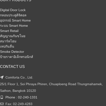
Digital Door Lock
กลอนประตูดิจิตอล
อุปกรณ์ Smart Home
ระบบ Smart Home
Smart Retail
สัญญาณกันขโมย
สมาร์ทโฮม
เทปกันลื่น
Smoke Detector
ป้ายราคาอิเล็กทรอนิกส์
CONTACT US
Comforta Co., Ltd.
25/1 Floor 1, Soi Phraya Phiren, Chuaploeng Road Thungmahamek,
Sathon, Bangkok 10120
Phone : 02-240-1331
Fax: 02-249-4283