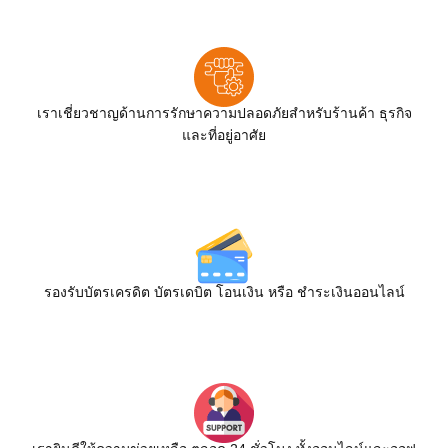
เราเชี่ยวชาญด้านการรักษาความปลอดภัยสำหรับร้านค้า ธุรกิจ
และที่อยู่อาศัย
รองรับบัตรเครดิต บัตรเดบิต โอนเงิน หรือ ชำระเงินออนไลน์