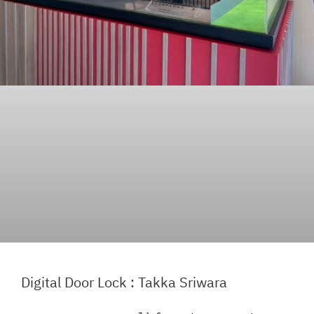
Digital Door Lock : Takka Sriwara