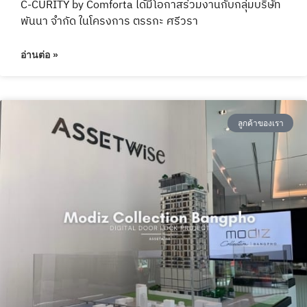
C-CURITY by Comforta ได้มีโอกาสร่วมงานกับกลุ่มบริษัท
พันนา จำกัด ในโครงการ ตรรกะ ศรีวรา
อ่านต่อ »
ลูกค้าของเรา