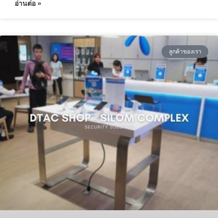
อ่านต่อ »
ลูกค้าของเรา