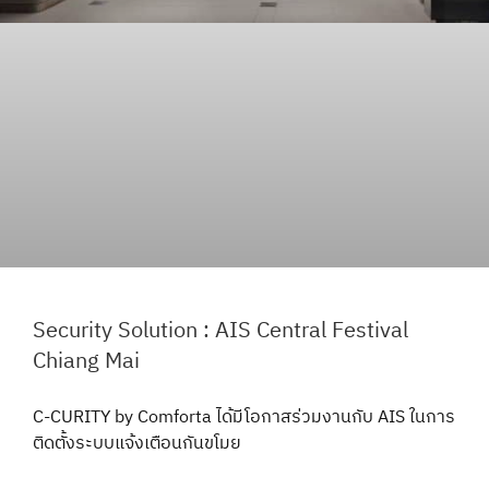
Security Solution : AIS Central Festival
Chiang Mai
C-CURITY by Comforta ได้มีโอกาสร่วมงานกับ AIS ในการ
ติดตั้งระบบแจ้งเตือนกันขโมย