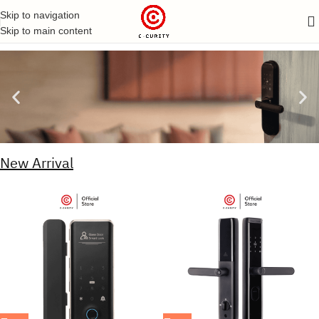
Skip to navigation
Skip to main content
New Arrival
กลอนประตูดิจิตอล
กุญแจดิจิตอลล็อค ( DIGITAL DOOR LOCK ) สำหรับติด
ตั้งกับบานประตู แข็งแรงทนทาน
เลือกสินค้า