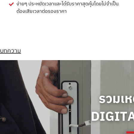
ง่ายๆ ประหยัดเวลาและได้รับราคาสุดคุ้มโดยไม่จำเป็น
ต้องเสียเวลาต่อรองราคา
บทความ