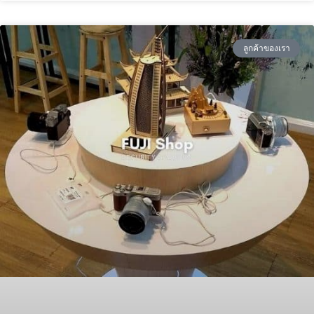
ลูกค้าของเรา