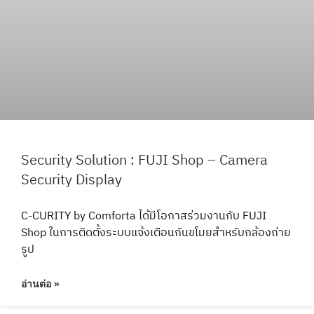
Security Solution : FUJI Shop – Camera
Security Display
C-CURITY by Comforta ได้มีโอกาสร่วมงานกับ FUJI
Shop ในการติดตั้งระบบแจ้งเตือนกันขโมยสำหรับกล้องถ่าย
รูป
อ่านต่อ »