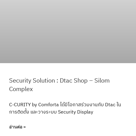
Security Solution : Dtac Shop – Silom
Complex
C-CURITY by Comforta ได้มีโอกาสร่วมงานกับ Dtac ใน
การติดตั้ง และวางระบบ Security Display
อ่านต่อ »