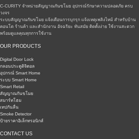
C-CURITY จำหน่ายสัญญาณกันขโมย อุปกรณ์รักษาความปลอดภัย ครบ
วงจร
ระบบสัญญาณกันขโมย แจ้งเตือนการบุกรุก แจ้งเหตุเพลิงไหม้ สำหรับบ้าน
คอนโด ร้านค้า และสำนักงาน อัจฉริยะ ทันสมัย ติดตั้งง่าย ใช้งานสะดวก
พร้อมดูแลคุณทุกการใช้งาน
OUR PRODUCTS
Digital Door Lock
กลอนประตูดิจิตอล
อุปกรณ์ Smart Home
ระบบ Smart Home
Smart Retail
สัญญาณกันขโมย
สมาร์ทโฮม
เทปกันลื่น
Smoke Detector
ป้ายราคาอิเล็กทรอนิกส์
CONTACT US