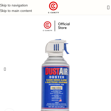
Skip to navigation
Skip to main content