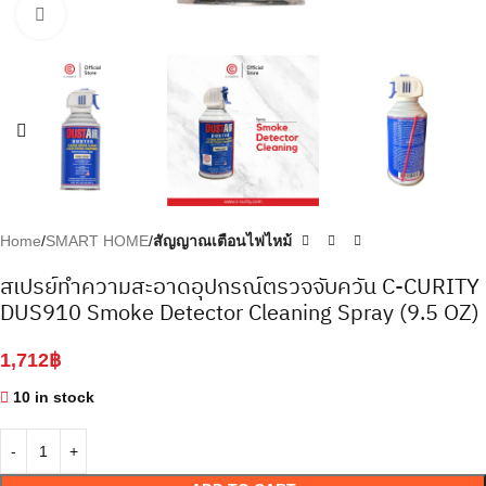
Click to enlarge
Home
SMART HOME
สัญญาณเตือนไฟไหม้
สเปรย์ทำความสะอาดอุปกรณ์ตรวจจับควัน C-CURITY
DUS910 Smoke Detector Cleaning Spray (9.5 OZ)
1,712
฿
10 in stock