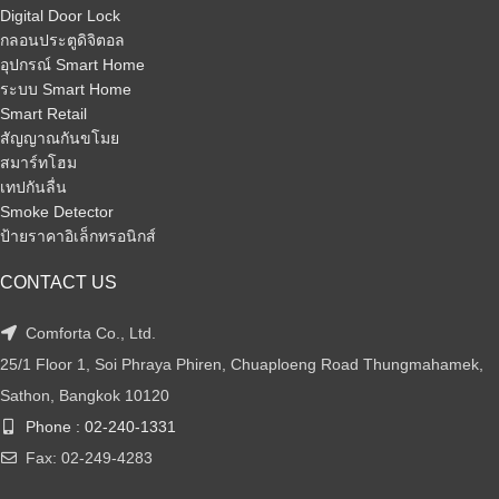
Digital Door Lock
กลอนประตูดิจิตอล
อุปกรณ์ Smart Home
ระบบ Smart Home
Smart Retail
สัญญาณกันขโมย
สมาร์ทโฮม
เทปกันลื่น
Smoke Detector
ป้ายราคาอิเล็กทรอนิกส์
CONTACT US
Comforta Co., Ltd.
25/1 Floor 1, Soi Phraya Phiren, Chuaploeng Road Thungmahamek,
Sathon, Bangkok 10120
Phone : 02-240-1331
Fax: 02-249-4283