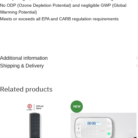
No ODP (Ozone Depletion Potential) and negligible GWP (Global
Warming Potential)
Meets or exceeds all EPA and CARB regulation requirements
Additional information
Shipping & Delivery
Related products
NEW