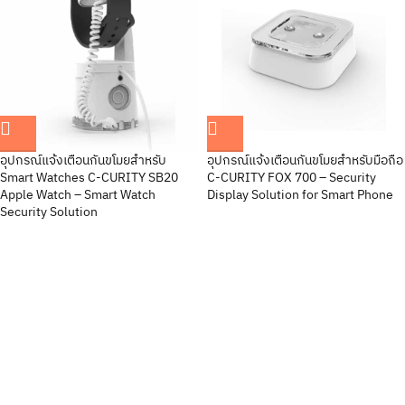
อุปกรณ์แจ้งเตือนกันขโมยสำหรับ
อุปกรณ์แจ้งเตือนกันขโมยสำหรับมือถือ
Smart Watches C-CURITY SB20
C-CURITY FOX 700 – Security
Apple Watch – Smart Watch
Display Solution for Smart Phone
Security Solution