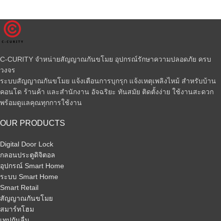
C-CURITY จำหน่ายสัญญาณกันขโมย อุปกรณ์รักษาความปลอดภัย ครบ
วงจร
ระบบสัญญาณกันขโมย แจ้งเตือนการบุกรุก แจ้งเหตุเพลิงไหม้ สำหรับบ้าน
คอนโด ร้านค้า และสำนักงาน อัจฉริยะ ทันสมัย ติดตั้งง่าย ใช้งานสะดวก
พร้อมดูแลคุณทุกการใช้งาน
OUR PRODUCTS
Digital Door Lock
กลอนประตูดิจิตอล
อุปกรณ์ Smart Home
ระบบ Smart Home
Smart Retail
สัญญาณกันขโมย
สมาร์ทโฮม
เทปกันลื่น