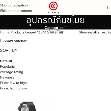
Skip to navigation
Skip to main content
อุปกรณ์กันขโมย
Categories
Home
Products tagged “อุปกรณ์กันขโมย”
Showing all 2 results
Show sidebar
SORT BY
Default
Popularity
Average rating
Newness
Price: low to high
Price: high to low